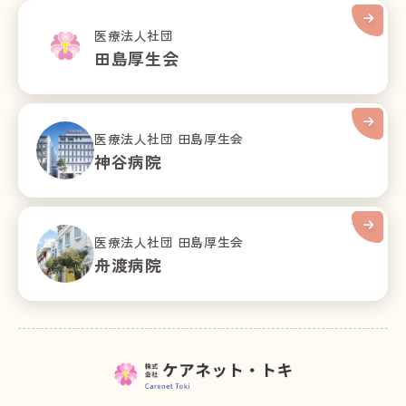
医療法人社団
田島厚生会
医療法人社団 田島厚生会
神谷病院
医療法人社団 田島厚生会
舟渡病院