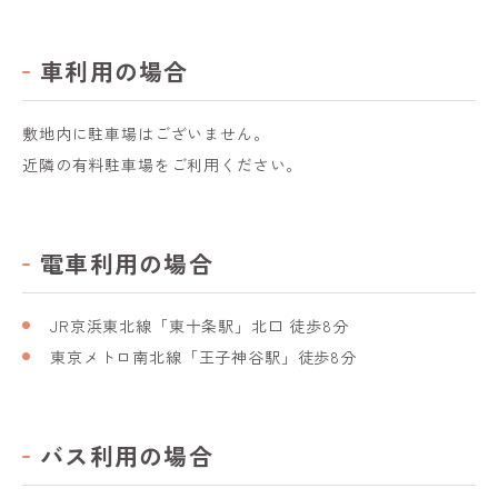
車利用の場合
敷地内に駐車場はございません。
近隣の有料駐車場をご利用ください。
電車利用の場合
JR京浜東北線「東十条駅」北口 徒歩8分
東京メトロ南北線「王子神谷駅」徒歩8分
バス利用の場合