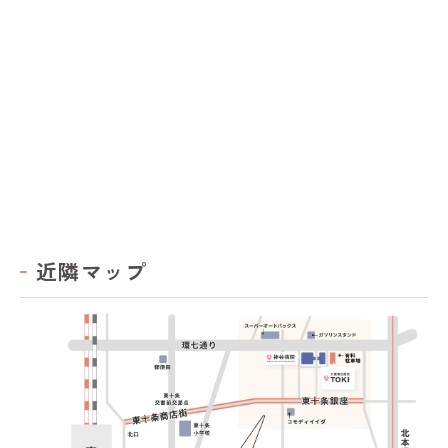
近隣マップ