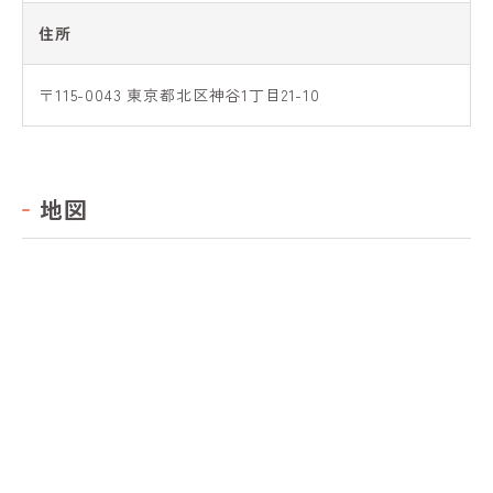
住所
〒115-0043 東京都北区神谷1丁目21-10
地図