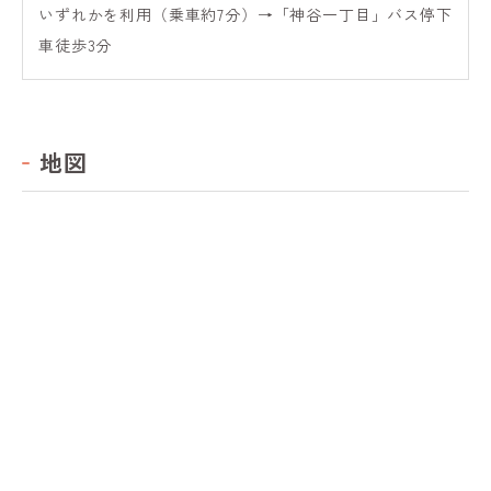
いずれかを利用（乗車約7分）→「神谷一丁目」バス停下
車徒歩3分
地図