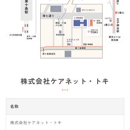
株式会社ケアネット・トキ
名称
株式会社ケアネット・トキ