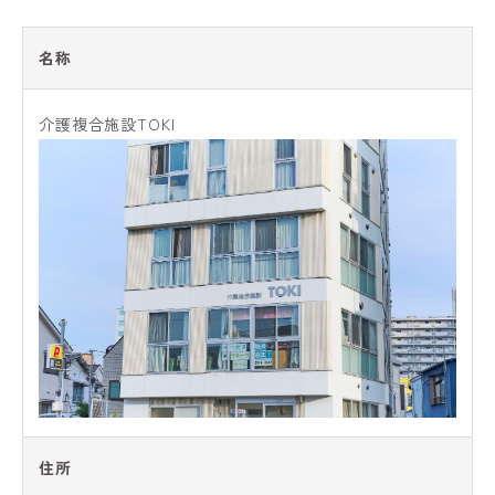
名称
介護複合施設TOKI
住所