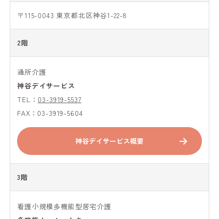
〒115-0043 東京都北区神谷1-22-8
2階
通所介護
神谷デイサービス
TEL：
03-3919-5537
FAX：03-3919-5604
神谷デイサービス概要
3階
看護小規模多機能型居宅介護