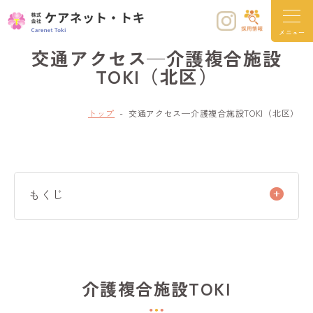
メニュー
交通アクセス─介護複合施設
TOKI（北区）
トップ
交通アクセス─介護複合施設TOKI（北区）
もくじ
介護複合施設TOKI