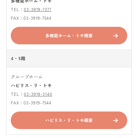
多機能ホーム・トキ
TEL：
03-3919-7377
FAX：03-3919-7544
多機能ホーム・トキ概要
4・5階
グループホーム
ハビリス・リ・トキ
TEL：
03-3919-3140
FAX：03-3919-7544
ハビリス・リ・トキ概要