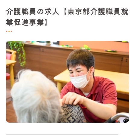
介護職員の求人【東京都介護職員就
業促進事業】