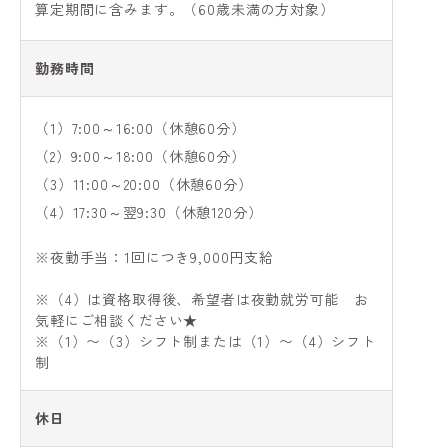
算定期間に含みます。（60歳未満の方対象）
勤務時間
（1）7:00～16:00（休憩60分）
（2）9:00～18:00（休憩60分）
（3）11:00～20:00（休憩60分）
（4）17:30～翌9:30（休憩120分）
※夜勤手当：1回につき9,000円支給
※（4）は資格取得後、希望者は夜勤就労可能 お
気軽にご相談ください★
※（1）〜（3）シフト制または（1）〜（4）シフト
制
休日