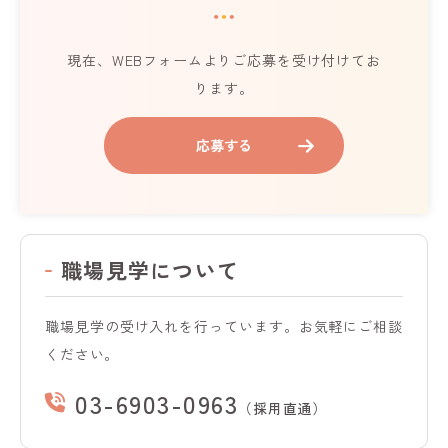
現在、WEBフォームよりご応募を受け付けてお
ります。
応募する
職場見学について
職場見学の受け入れを行っています。お気軽にご相談
ください。
03-6903-0963
（採用直通）