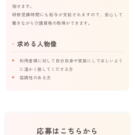
指せます。
研修受講時間にも給与が支給されますので、安心して
働きながら介護資格の取得ができます。
求める人物像
利用者様に対して自分自身や家族にしてほしいよう
に温かく接してくださる方
協調性のある方
応募はこちらから