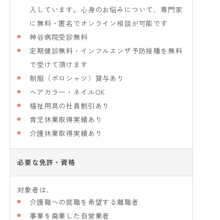
入しています。心身のお悩みについて、専門家
に無料・匿名でオンライン相談が可能です
神谷病院受診無料
定期健診無料・インフルエンザ予防接種を無料
で受けて頂けます
制服（ポロシャツ）貸与あり
ヘアカラー・ネイルOK
福祉用具の社員割引あり
育児休業取得実績あり
介護休業取得実績あり
必要な免許・資格
対象者は、
介護職への就職を希望する離職者
事業を廃業した自営業者