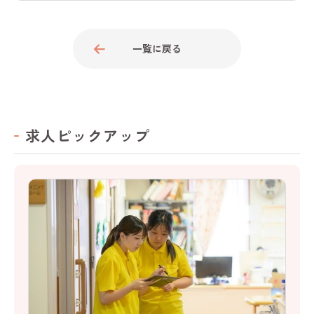
一覧に戻る
求人ピックアップ