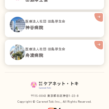
医療法人社団 田島厚生会
神谷病院
医療法人社団 田島厚生会
舟渡病院
〒115-0043 東京都北区神谷1-22-8
Copyright © CarenetToki Inc., All Rights Reserved.