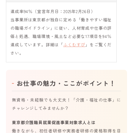
達成率94％（宣言年月日：2025年2月26日）
当事業所は東京都が独自に定める「働きやすい福祉
の職場ガイドライン」に従い、人材育成や仕事の評
価と処遇、職場環境・風土など必要な17項目を94％
達成しています。詳細は「
ふくむすび
」をご覧くだ
さい。
お仕事の魅力・ここがポイント！
無資格・未経験でも大丈夫！「介護・福祉の仕事」に
チャレンジしてみませんか？
東京都介護職員就業促進事業対象求人とは
働きながら、初任者研修や実務者研修の資格取得を目